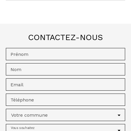
CONTACTEZ-NOUS
Prénom
Nom
Email
Téléphone
Votre commune
Vous souhaitez