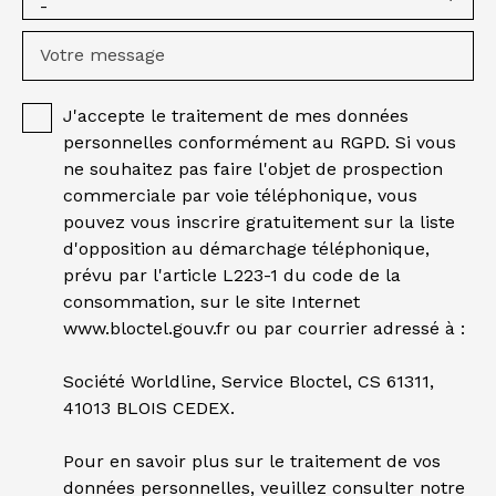
-
Votre message
J'accepte le traitement de mes données
personnelles conformément au RGPD. Si vous
ne souhaitez pas faire l'objet de prospection
commerciale par voie téléphonique, vous
pouvez vous inscrire gratuitement sur la liste
d'opposition au démarchage téléphonique,
prévu par l'article L223-1 du code de la
consommation, sur le site Internet
www.bloctel.gouv.fr ou par courrier adressé à :
Société Worldline, Service Bloctel, CS 61311,
41013 BLOIS CEDEX.
Pour en savoir plus sur le traitement de vos
données personnelles, veuillez consulter notre