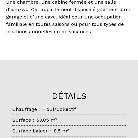
une chambre, une cabine fermée et une salle
d'eau/wc. Cet appartement dispose également d'un
garage et d'une cave. Idéal pour une occupation
familiale en toutes saisons ou pour tous types de
locations annuelles ou de vacances.
DÉTAILS
Chauffage
:
Fioul/Collectif
Surface
:
63.05
m²
Surface balcon
:
8.5
m²