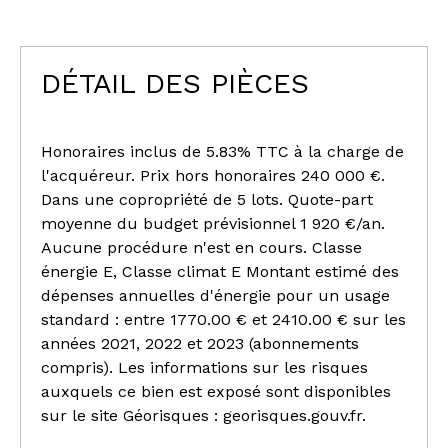
DÉTAIL DES PIÈCES
Honoraires inclus de 5.83% TTC à la charge de
l'acquéreur. Prix hors honoraires 240 000 €.
Dans une copropriété de 5 lots. Quote-part
moyenne du budget prévisionnel 1 920 €/an.
Aucune procédure n'est en cours. Classe
énergie E, Classe climat E Montant estimé des
dépenses annuelles d'énergie pour un usage
standard : entre 1770.00 € et 2410.00 € sur les
années 2021, 2022 et 2023 (abonnements
compris). Les informations sur les risques
auxquels ce bien est exposé sont disponibles
sur le site Géorisques : georisques.gouv.fr.