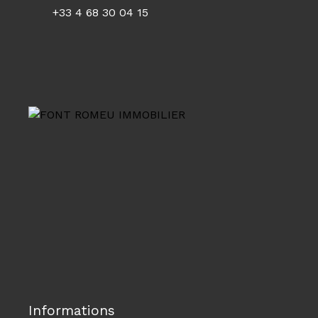
+33 4 68 30 04 15
Informations