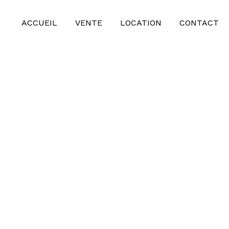
ACCUEIL
VENTE
LOCATION
CONTACT