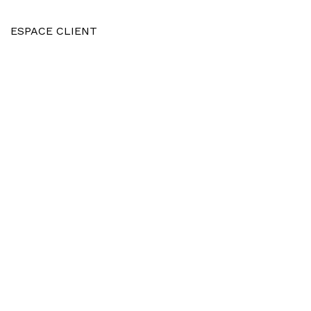
ESPACE CLIENT