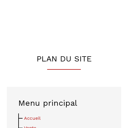
PLAN DU SITE
Menu principal
Accueil
Vente