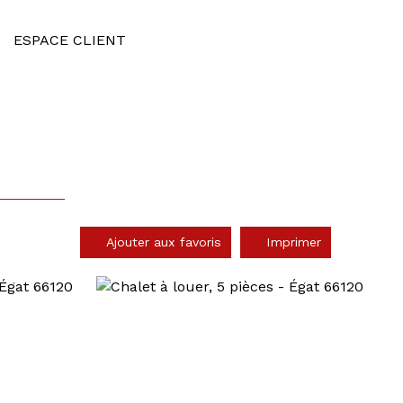
ESPACE CLIENT
Ajouter aux favoris
Imprimer