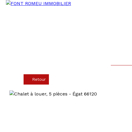
Retour