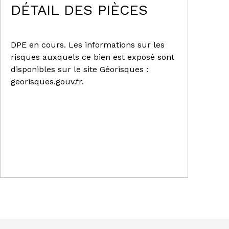
DÉTAIL DES PIÈCES
DPE en cours. Les informations sur les
risques auxquels ce bien est exposé sont
disponibles sur le site Géorisques :
georisques.gouv.fr.