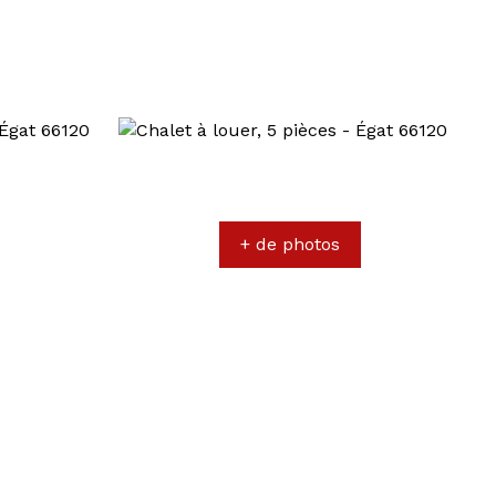
+ de photos