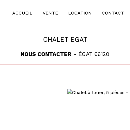
ACCUEIL
VENTE
LOCATION
CONTACT
CHALET EGAT
NOUS CONTACTER
- ÉGAT 66120