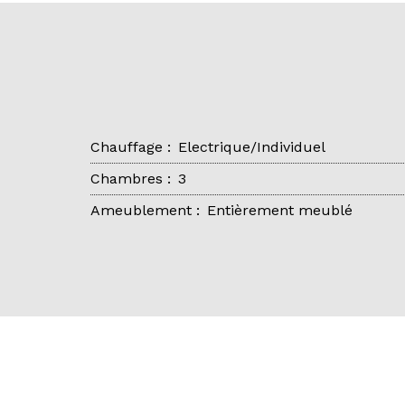
Chauffage
:
Electrique/Individuel
Chambres
:
3
Ameublement
:
Entièrement meublé