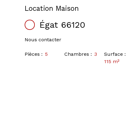
Location Maison
Égat 66120
Nous contacter
Pièces
:
5
Chambres
:
3
Surface
:
115
m²