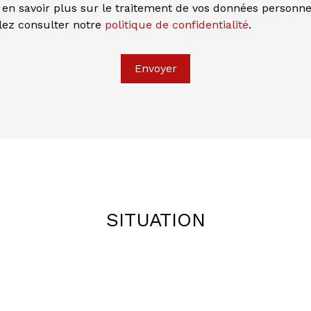
 en savoir plus sur le traitement de vos données personne
llez consulter notre
politique de confidentialité
.
Envoyer
SITUATION