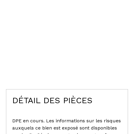
DÉTAIL DES PIÈCES
DPE en cours. Les informations sur les risques
auxquels ce bien est exposé sont disponibles