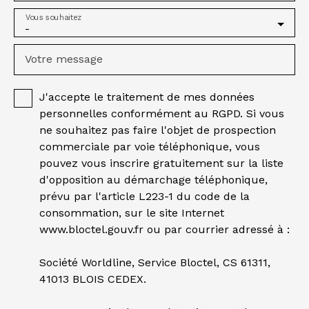
Vous souhaitez
-
Votre message
J'accepte le traitement de mes données
personnelles conformément au RGPD. Si vous
ne souhaitez pas faire l'objet de prospection
commerciale par voie téléphonique, vous
pouvez vous inscrire gratuitement sur la liste
d'opposition au démarchage téléphonique,
prévu par l'article L223-1 du code de la
consommation, sur le site Internet
www.bloctel.gouv.fr ou par courrier adressé à :
Société Worldline, Service Bloctel, CS 61311,
41013 BLOIS CEDEX.