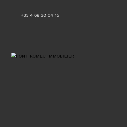
+33 4 68 30 04 15