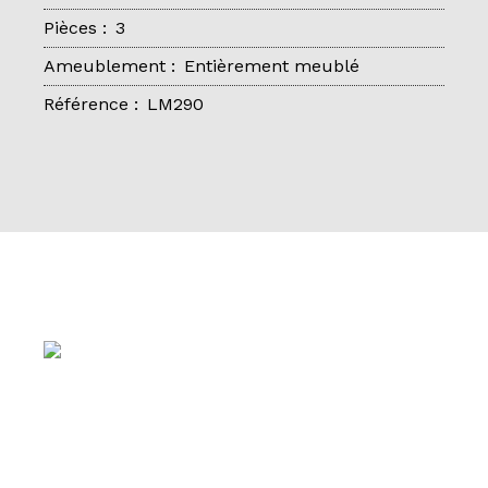
Pièces
:
3
Ameublement
:
Entièrement meublé
Référence
:
LM290