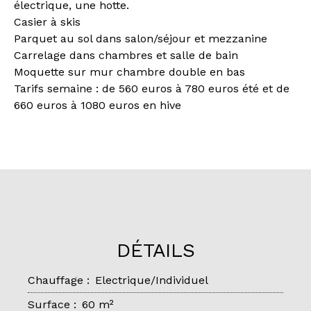
électrique, une hotte.
Casier à skis
Parquet au sol dans salon/séjour et mezzanine
Carrelage dans chambres et salle de bain
Moquette sur mur chambre double en bas
Tarifs semaine : de 560 euros à 780 euros été et de
660 euros à 1080 euros en hive
DÉTAILS
Chauffage
:
Electrique/Individuel
Surface
:
60
m²