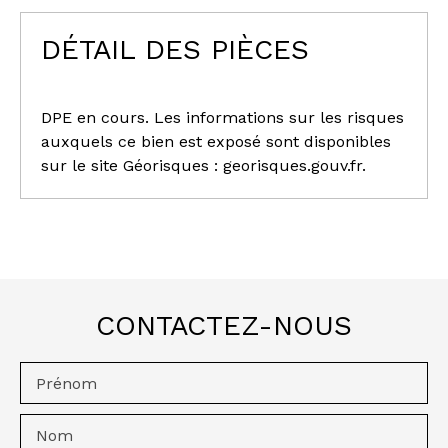
DÉTAIL DES PIÈCES
DPE en cours. Les informations sur les risques
auxquels ce bien est exposé sont disponibles
sur le site Géorisques : georisques.gouv.fr.
CONTACTEZ-NOUS
Prénom
Nom