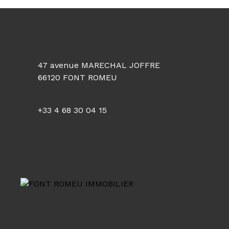
47 avenue MARECHAL JOFFRE
66120 FONT ROMEU
+33 4 68 30 04 15