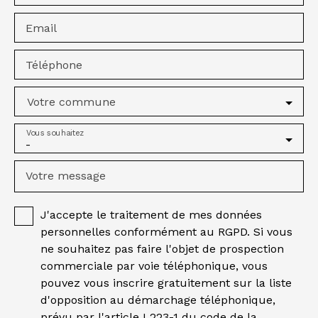
Email
Téléphone
Votre commune
Vous souhaitez
-
Votre message
J'accepte le traitement de mes données
personnelles conformément au RGPD. Si vous
ne souhaitez pas faire l'objet de prospection
commerciale par voie téléphonique, vous
pouvez vous inscrire gratuitement sur la liste
d'opposition au démarchage téléphonique,
prévu par l'article L223-1 du code de la