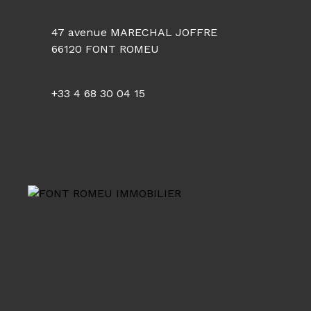
47 avenue MARECHAL JOFFRE
66120 FONT ROMEU
+33 4 68 30 04 15