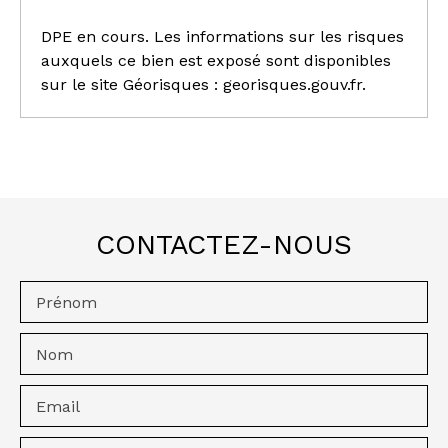
DPE en cours. Les informations sur les risques
auxquels ce bien est exposé sont disponibles
sur le site Géorisques : georisques.gouv.fr.
CONTACTEZ-NOUS
Prénom
Nom
Email