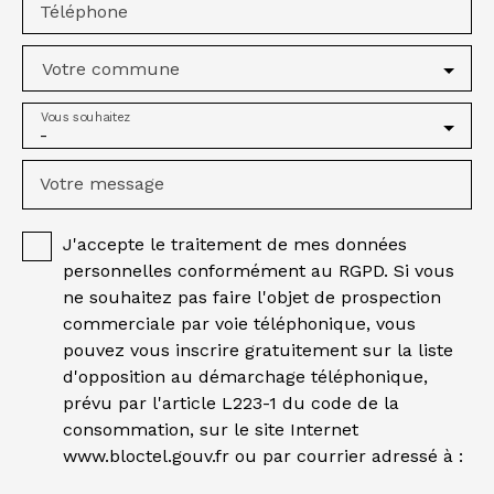
Téléphone
Votre commune
Vous souhaitez
-
Votre message
J'accepte le traitement de mes données
personnelles conformément au RGPD. Si vous
ne souhaitez pas faire l'objet de prospection
commerciale par voie téléphonique, vous
pouvez vous inscrire gratuitement sur la liste
d'opposition au démarchage téléphonique,
prévu par l'article L223-1 du code de la
consommation, sur le site Internet
www.bloctel.gouv.fr ou par courrier adressé à :