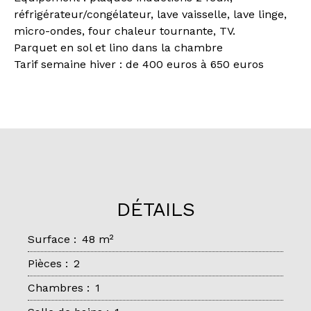
réfrigérateur/congélateur, lave vaisselle, lave linge,
micro-ondes, four chaleur tournante, TV.
Parquet en sol et lino dans la chambre
Tarif semaine hiver : de 400 euros à 650 euros
DÉTAILS
Surface
:
48
m²
Pièces
:
2
Chambres
:
1