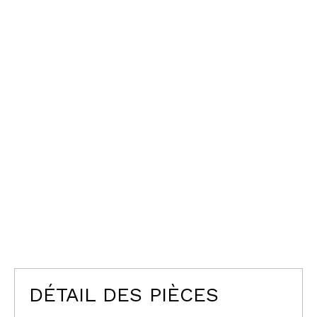
DÉTAIL DES PIÈCES